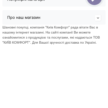
Про наш магазин
Шановні покупці, компанія "Київ Комфорт" рада вітати Вас в
нашому інтернет магазині. На сайті компанії Ви можете
ознайомитися з продукцією та послугами, які надаються ТОВ
"КИЇВ КОМФОРТ". Для Вашої зручності доставка по Україні.