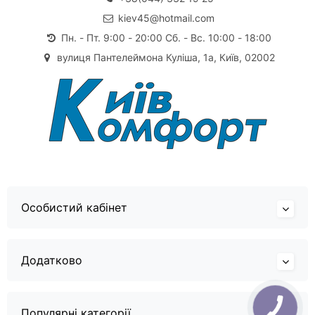
kiev45@hotmail.com
Пн. - Пт. 9:00 - 20:00 Сб. - Вс. 10:00 - 18:00
вулиця Пантелеймона Куліша, 1а, Київ, 02002
Особистий кабінет
Додатково
Популярні категорії