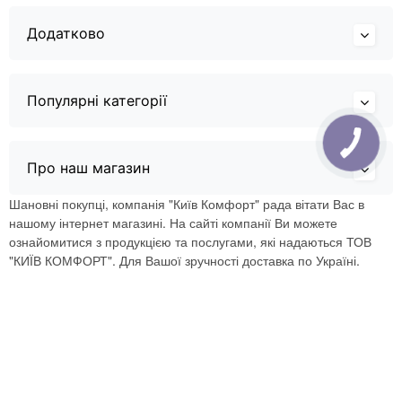
Додатково
Популярні категорії
Про наш магазин
Шановні покупці, компанія "Київ Комфорт" рада вітати Вас в
нашому інтернет магазині. На сайті компанії Ви можете
ознайомитися з продукцією та послугами, які надаються ТОВ
"КИЇВ КОМФОРТ". Для Вашої зручності доставка по Україні.