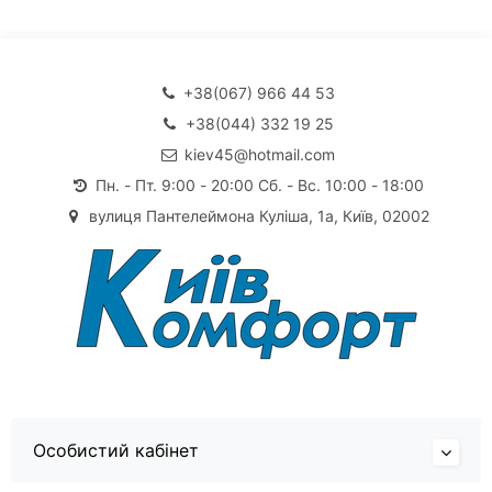
+38(067) 966 44 53
+38(044) 332 19 25
kiev45@hotmail.com
Пн. - Пт. 9:00 - 20:00 Сб. - Вс. 10:00 - 18:00
вулиця Пантелеймона Куліша, 1а, Київ, 02002
Особистий кабінет