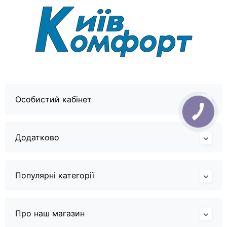
Особистий кабінет
Додатково
Популярні категорії
Про наш магазин