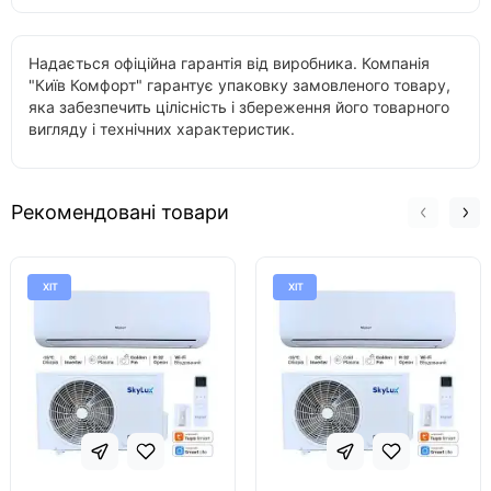
Надається офіційна гарантія від виробника. Компанія
"Київ Комфорт" гарантує упаковку замовленого товару,
яка забезпечить цілісність і збереження його товарного
вигляду і технічних характеристик.
Рекомендовані товари
ХІТ
ХІТ