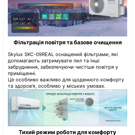
Фільтрація повітря та базове очищення
Skylux SKC-09REAL оснащений фільтрами, які
допомагають затримувати пил та інші
забруднення, забезпечуючи чистіше повітря у
приміщенні.
Це особливо важливо для щоденного комфорту
та здоров’я, особливо у міських умовах.
Тихий режим роботи для комфорту