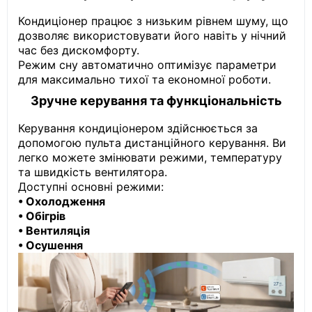
Кондиціонер працює з низьким рівнем шуму, що
дозволяє використовувати його навіть у нічний
час без дискомфорту.
Режим сну автоматично оптимізує параметри
для максимально тихої та економної роботи.
Зручне керування та функціональність
Керування кондиціонером здійснюється за
допомогою пульта дистанційного керування. Ви
легко можете змінювати режими, температуру
та швидкість вентилятора.
Доступні основні режими:
• Охолодження
• Обігрів
• Вентиляція
• Осушення