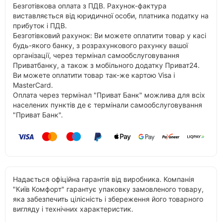
Безготівкова оплата з ПДВ. Рахунок-фактура
виставляється від юридичної особи, платника податку на
прибуток і ПДВ.
Безготівковий рахунок: Ви можете оплатити товар у касі
будь-якого банку, з розрахункового рахунку вашої
організації, через термінал самообслуговування
Приватбанку, а також з мобільного додатку Приват24.
Ви можете оплатити товар так-же картою Visa і
MasterCard.
Оплата через термінал "Приват Банк" можлива для всіх
населених пунктів де є термінали самообслуговування
"Приват Банк".
Надається офіційна гарантія від виробника. Компанія
"Київ Комфорт" гарантує упаковку замовленого товару,
яка забезпечить цілісність і збереження його товарного
вигляду і технічних характеристик.