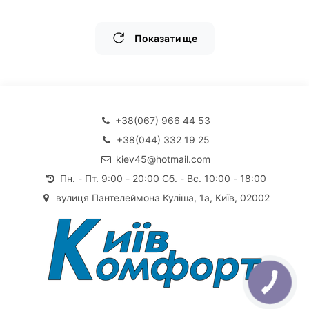
Показати ще
+38(067) 966 44 53
+38(044) 332 19 25
kiev45@hotmail.com
Пн. - Пт. 9:00 - 20:00 Сб. - Вс. 10:00 - 18:00
вулиця Пантелеймона Куліша, 1а, Київ, 02002