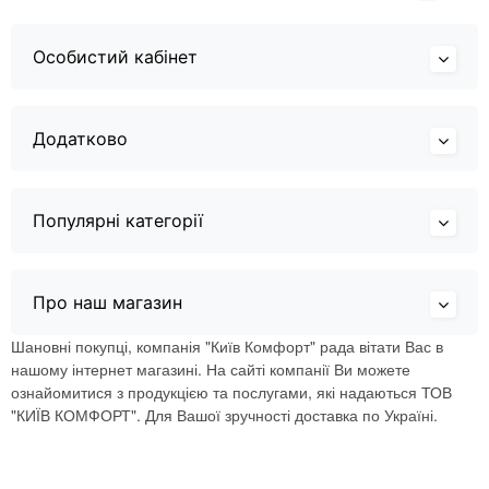
Особистий кабінет
Додатково
Популярні категорії
Про наш магазин
Шановні покупці, компанія "Київ Комфорт" рада вітати Вас в
нашому інтернет магазині. На сайті компанії Ви можете
ознайомитися з продукцією та послугами, які надаються ТОВ
"КИЇВ КОМФОРТ". Для Вашої зручності доставка по Україні.