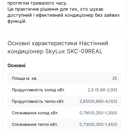
протягом тривалого часу.
Це практичне рішення для тих, хто шукає
доступний і ефективний кондиціонер без зайвих
функцій.
Основні характеристики Настінний
кондиціонер SkyLux SKC-09REAL
Основні
Площа м. кв.
25
Продуктивність холод кВт.
2,5 (0,66-2,93)
Продуктивність тепло кВт.
2,650(0,660-4,102)
Споживання холод кВт.
0,795(0,250-1,300)
Споживання тепло кВт.
0,730(0,250-1,450)