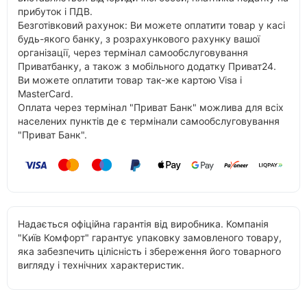
прибуток і ПДВ.
Безготівковий рахунок: Ви можете оплатити товар у касі
будь-якого банку, з розрахункового рахунку вашої
організації, через термінал самообслуговування
Приватбанку, а також з мобільного додатку Приват24.
Ви можете оплатити товар так-же картою Visa і
MasterCard.
Оплата через термінал "Приват Банк" можлива для всіх
населених пунктів де є термінали самообслуговування
"Приват Банк".
Надається офіційна гарантія від виробника. Компанія
"Київ Комфорт" гарантує упаковку замовленого товару,
яка забезпечить цілісність і збереження його товарного
вигляду і технічних характеристик.