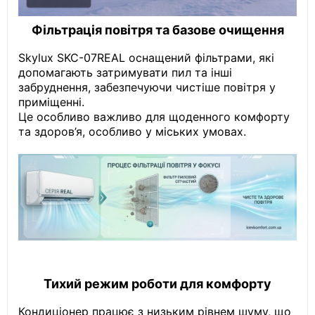
Фільтрація повітря та базове очищення
Skylux SKC-07REAL оснащений фільтрами, які
допомагають затримувати пил та інші
забруднення, забезпечуючи чистіше повітря у
приміщенні.
Це особливо важливо для щоденного комфорту
та здоров’я, особливо у міських умовах.
Тихий режим роботи для комфорту
Кондиціонер працює з низьким рівнем шуму, що