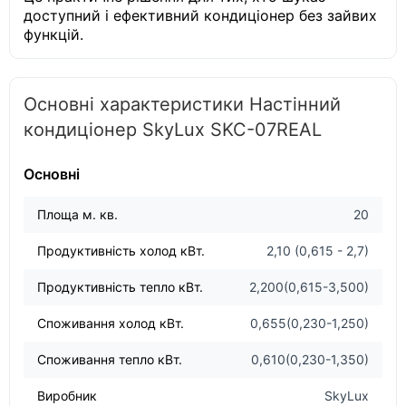
доступний і ефективний кондиціонер без зайвих
функцій.
Основні характеристики Настінний
кондиціонер SkyLux SKC-07REAL
Основні
Площа м. кв.
20
Продуктивність холод кВт.
2,10 (0,615 - 2,7)
Продуктивність тепло кВт.
2,200(0,615-3,500)
Споживання холод кВт.
0,655(0,230-1,250)
Споживання тепло кВт.
0,610(0,230-1,350)
Виробник
SkyLux