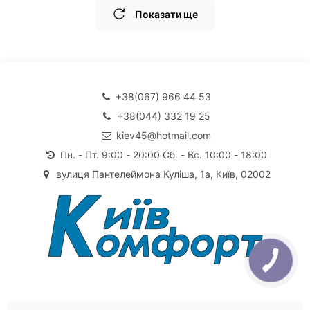
Показати ще
+38(067) 966 44 53
+38(044) 332 19 25
kiev45@hotmail.com
Пн. - Пт. 9:00 - 20:00 Сб. - Вс. 10:00 - 18:00
вулиця Пантелеймона Куліша, 1а, Київ, 02002