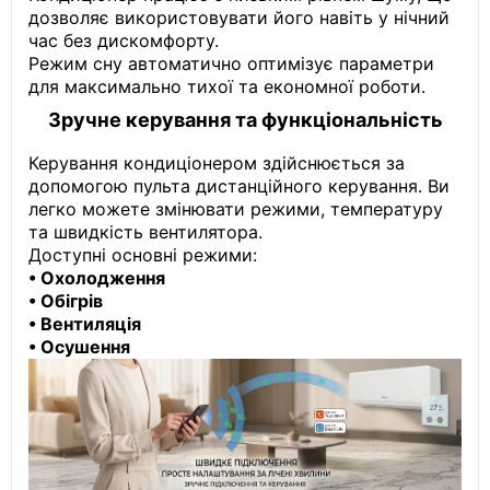
дозволяє використовувати його навіть у нічний
час без дискомфорту.
Режим сну автоматично оптимізує параметри
для максимально тихої та економної роботи.
Зручне керування та функціональність
Керування кондиціонером здійснюється за
допомогою пульта дистанційного керування. Ви
легко можете змінювати режими, температуру
та швидкість вентилятора.
Доступні основні режими:
• Охолодження
• Обігрів
• Вентиляція
• Осушення