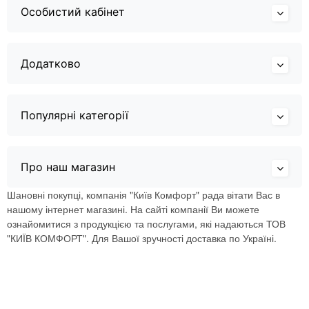
Особистий кабінет
Додатково
Популярні категорії
Про наш магазин
Шановні покупці, компанія "Київ Комфорт" рада вітати Вас в
нашому інтернет магазині. На сайті компанії Ви можете
ознайомитися з продукцією та послугами, які надаються ТОВ
"КИЇВ КОМФОРТ". Для Вашої зручності доставка по Україні.