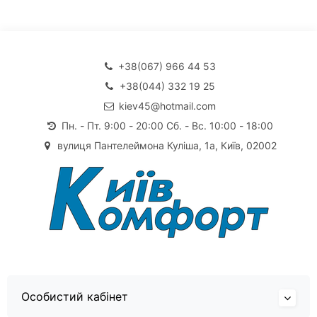
+38(067) 966 44 53
+38(044) 332 19 25
kiev45@hotmail.com
Пн. - Пт. 9:00 - 20:00 Сб. - Вс. 10:00 - 18:00
вулиця Пантелеймона Куліша, 1а, Київ, 02002
Особистий кабінет