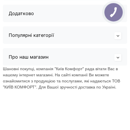
Додатково
Популярні категорії
Про наш магазин
Шановні покупці, компанія "Київ Комфорт" рада вітати Вас в
нашому інтернет магазині. На сайті компанії Ви можете
ознайомитися з продукцією та послугами, які надаються ТОВ
"КИЇВ КОМФОРТ". Для Вашої зручності доставка по Україні.