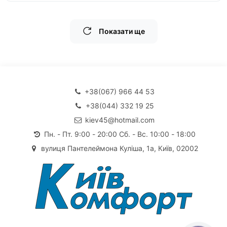
Показати ще
+38(067) 966 44 53
+38(044) 332 19 25
kiev45@hotmail.com
Пн. - Пт. 9:00 - 20:00 Сб. - Вс. 10:00 - 18:00
вулиця Пантелеймона Куліша, 1а, Київ, 02002