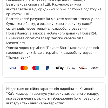
Безготівкова оплата з ПДВ. Рахунок-фактура
виставляється від юридичної особи, платника податку на
прибуток і ПДВ.
Безготівковий рахунок: Ви можете оплатити товар у касі
будь-якого банку, з розрахункового рахунку вашої
організації, через термінал самообслуговування
Приватбанку, а також з мобільного додатку Приват24.
Ви можете оплатити товар так-же картою Visa і
MasterCard.
Оплата через термінал "Приват Банк" можлива для всіх
населених пунктів де є термінали самообслуговування
"Приват Банк".
Надається офіційна гарантія від виробника. Компанія
"Київ Комфорт" гарантує упаковку замовленого товару,
яка забезпечить цілісність і збереження його товарного
вигляду і технічних характеристик.