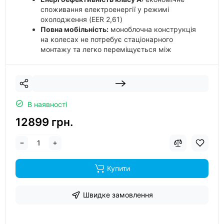
споживання електроенергії у режимі
охолодження (EER 2,61)
Повна мобільність:
моноблочна конструкція
на колесах не потребує стаціонарного
монтажу та легко переміщується між
кімнатами
В наявності
12899 грн.
Купити
Швидке замовлення