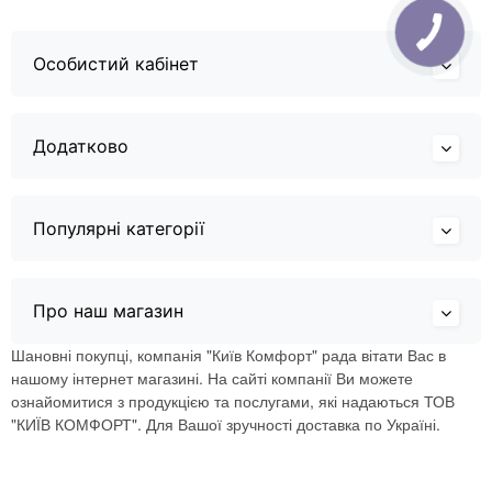
Особистий кабінет
Додатково
Популярні категорії
Про наш магазин
Шановні покупці, компанія "Київ Комфорт" рада вітати Вас в
нашому інтернет магазині. На сайті компанії Ви можете
ознайомитися з продукцією та послугами, які надаються ТОВ
"КИЇВ КОМФОРТ". Для Вашої зручності доставка по Україні.