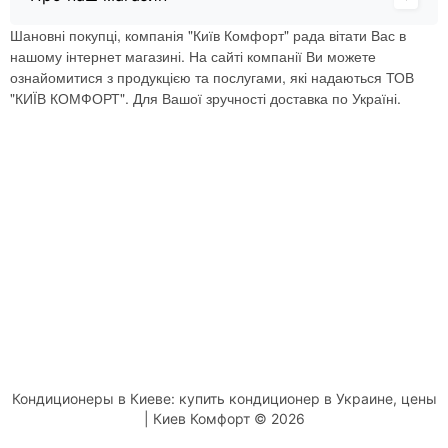
Шановні покупці, компанія "Київ Комфорт" рада вітати Вас в
нашому інтернет магазині. На сайті компанії Ви можете
ознайомитися з продукцією та послугами, які надаються ТОВ
"КИЇВ КОМФОРТ". Для Вашої зручності доставка по Україні.
Кондиционеры в Киеве: купить кондиционер в Украине, цены
| Киев Комфорт © 2026