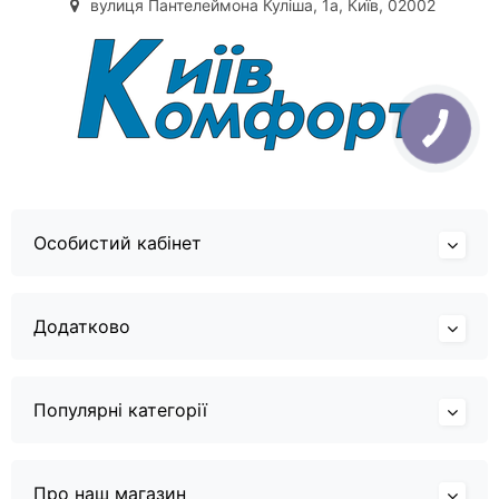
вулиця Пантелеймона Куліша, 1а, Київ, 02002
Особистий кабінет
Додатково
Популярні категорії
Про наш магазин