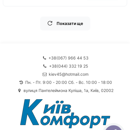
Показати ще
+38(067) 966 44 53
+38(044) 332 19 25
kiev45@hotmail.com
Пн. - Пт. 9:00 - 20:00 Сб. - Вс. 10:00 - 18:00
вулиця Пантелеймона Куліша, 1а, Київ, 02002