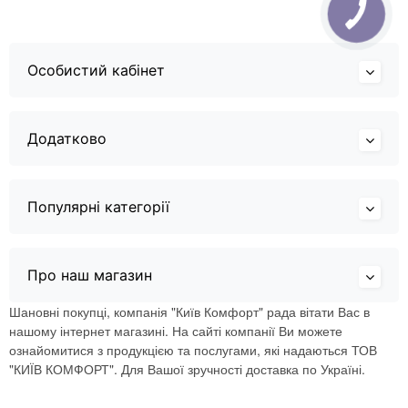
Особистий кабінет
Додатково
Популярні категорії
Про наш магазин
Шановні покупці, компанія "Київ Комфорт" рада вітати Вас в
нашому інтернет магазині. На сайті компанії Ви можете
ознайомитися з продукцією та послугами, які надаються ТОВ
"КИЇВ КОМФОРТ". Для Вашої зручності доставка по Україні.