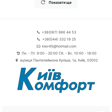
Показати ще
+38(067) 966 44 53
+38(044) 332 19 25
kiev45@hotmail.com
Пн. - Пт. 9:00 - 20:00 Сб. - Вс. 10:00 - 18:00
вулиця Пантелеймона Куліша, 1а, Київ, 02002