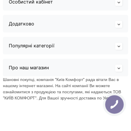
Особистий кабінет
Додатково
Популярні категорії
Про наш магазин
Шановні покупці, компанія "Київ Комфорт" рада вітати Вас в
нашому інтернет магазині. На сайті компанії Ви можете
ознайомитися з продукцією та послугами, які надаються ТОВ
"КИЇВ КОМФОРТ". Для Вашої зручності доставка по Україні.