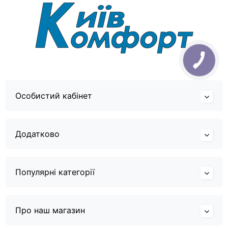
Особистий кабінет
Додатково
Популярні категорії
Про наш магазин