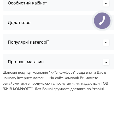
Особистий кабінет
Додатково
Популярні категорії
Про наш магазин
Шановні покупці, компанія "Київ Комфорт" рада вітати Вас в
нашому інтернет магазині. На сайті компанії Ви можете
ознайомитися з продукцією та послугами, які надаються ТОВ
"КИЇВ КОМФОРТ". Для Вашої зручності доставка по Україні.