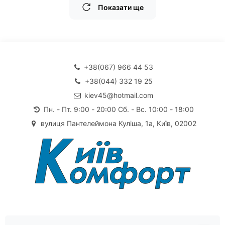
Показати ще
+38(067) 966 44 53
+38(044) 332 19 25
kiev45@hotmail.com
Пн. - Пт. 9:00 - 20:00 Сб. - Вс. 10:00 - 18:00
вулиця Пантелеймона Куліша, 1а, Київ, 02002