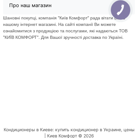
Про наш магазин
Шановні покупці, компанія "Київ Комфорт" рада вітати Вас в
нашому інтернет магазині. На сайті компанії Ви можете
ознайомитися з продукцією та послугами, які надаються ТОВ
"КИЇВ КОМФОРТ". Для Вашої зручності доставка по Україні.
Кондиционеры в Киеве: купить кондиционер в Украине, цены
| Киев Комфорт © 2026