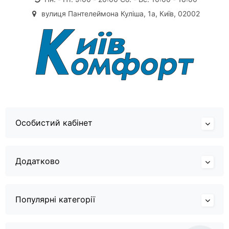
вулиця Пантелеймона Куліша, 1а, Київ, 02002
Особистий кабінет
Додатково
Популярні категорії