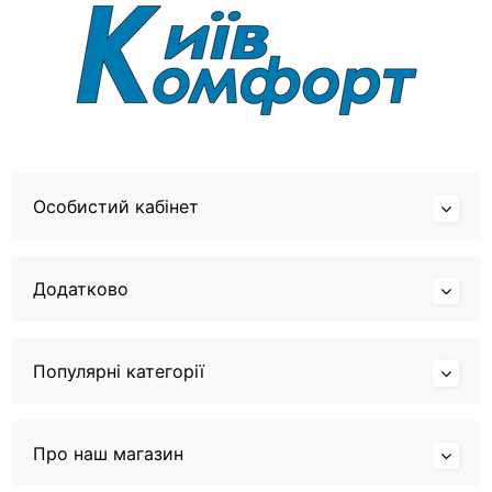
Особистий кабінет
Додатково
Популярні категорії
Про наш магазин