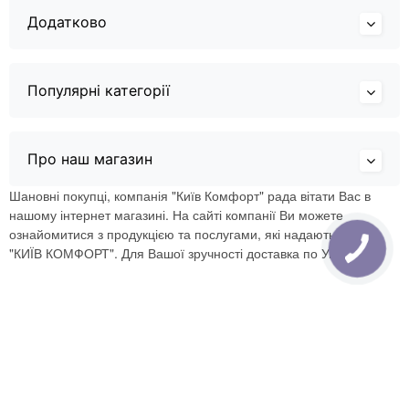
Додатково
Популярні категорії
Про наш магазин
Шановні покупці, компанія "Київ Комфорт" рада вітати Вас в
нашому інтернет магазині. На сайті компанії Ви можете
ознайомитися з продукцією та послугами, які надаються ТОВ
"КИЇВ КОМФОРТ". Для Вашої зручності доставка по Україні.