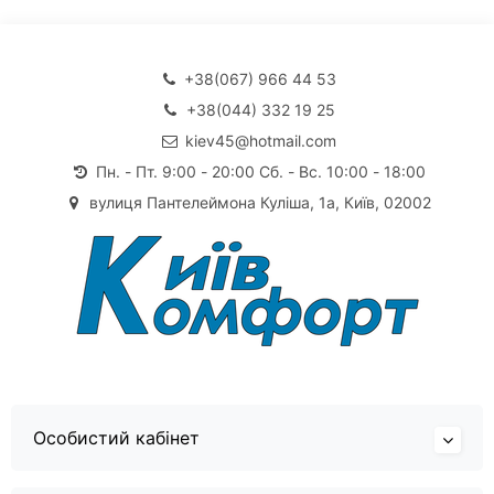
+38(067) 966 44 53
+38(044) 332 19 25
kiev45@hotmail.com
Пн. - Пт. 9:00 - 20:00 Сб. - Вс. 10:00 - 18:00
вулиця Пантелеймона Куліша, 1а, Київ, 02002
Особистий кабінет