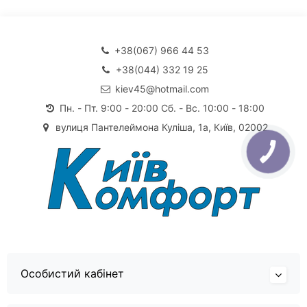
+38(067) 966 44 53
+38(044) 332 19 25
kiev45@hotmail.com
Пн. - Пт. 9:00 - 20:00 Сб. - Вс. 10:00 - 18:00
вулиця Пантелеймона Куліша, 1а, Київ, 02002
Особистий кабінет