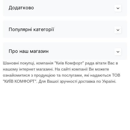
Додатково
Популярні категорії
Про наш магазин
Шановні покупці, компанія "Київ Комфорт" рада вітати Вас в
нашому інтернет магазині. На сайті компанії Ви можете
ознайомитися з продукцією та послугами, які надаються ТОВ
"КИЇВ КОМФОРТ". Для Вашої зручності доставка по Україні.