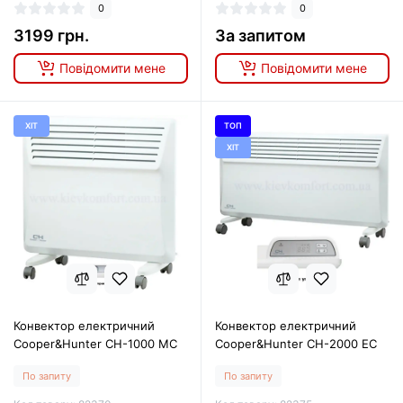
0
0
3199 грн.
За запитом
Повідомити мене
Повідомити мене
ХІТ
ТОП
ХІТ
Конвектор електричний
Конвектор електричний
Cooper&Hunter CH-1000 MC
Cooper&Hunter CH-2000 EC
По запиту
По запиту