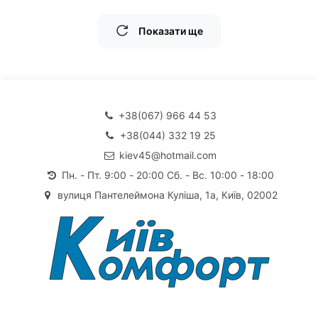
Показати ще
+38(067) 966 44 53
+38(044) 332 19 25
kiev45@hotmail.com
Пн. - Пт. 9:00 - 20:00 Сб. - Вс. 10:00 - 18:00
вулиця Пантелеймона Куліша, 1а, Київ, 02002