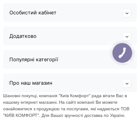
Особистий кабінет
Додатково
Популярні категорії
Про наш магазин
Шановні покупці, компанія "Київ Комфорт" рада вітати Вас в
нашому інтернет магазині. На сайті компанії Ви можете
ознайомитися з продукцією та послугами, які надаються ТОВ
"КИЇВ КОМФОРТ". Для Вашої зручності доставка по Україні.