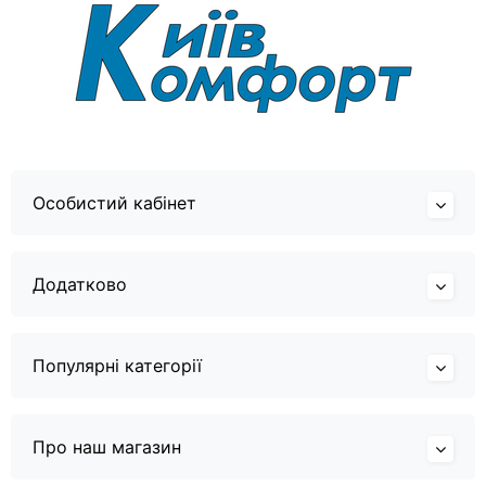
Особистий кабінет
Додатково
Популярні категорії
Про наш магазин