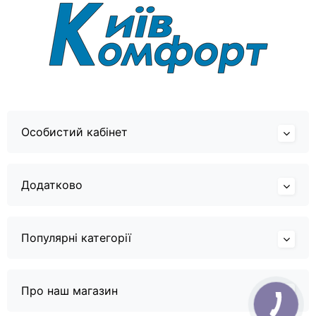
Особистий кабінет
Додатково
Популярні категорії
Про наш магазин