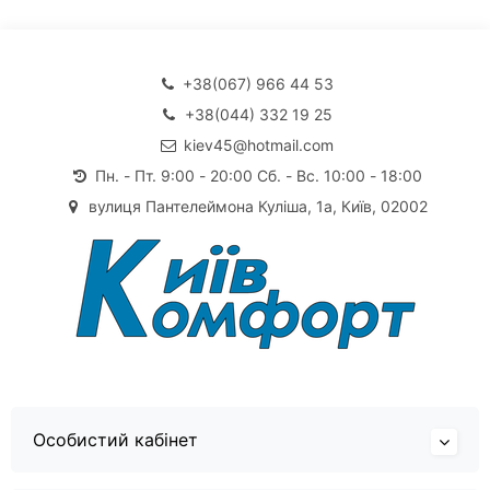
+38(067) 966 44 53
+38(044) 332 19 25
kiev45@hotmail.com
Пн. - Пт. 9:00 - 20:00 Сб. - Вс. 10:00 - 18:00
вулиця Пантелеймона Куліша, 1а, Київ, 02002
Особистий кабінет