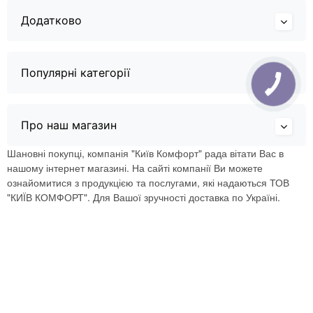
Додатково
Популярні категорії
Про наш магазин
Шановні покупці, компанія "Київ Комфорт" рада вітати Вас в
нашому інтернет магазині. На сайті компанії Ви можете
ознайомитися з продукцією та послугами, які надаються ТОВ
"КИЇВ КОМФОРТ". Для Вашої зручності доставка по Україні.