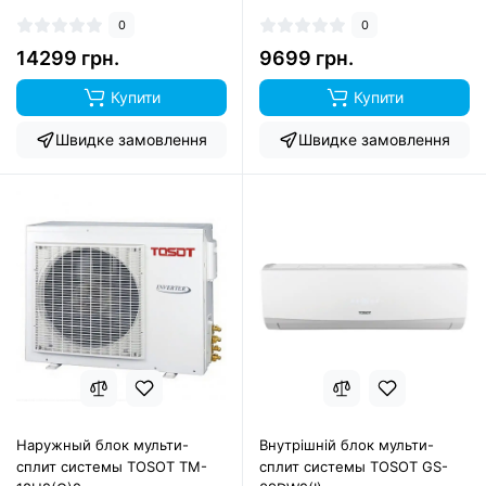
0
0
14299 грн.
9699 грн.
Купити
Купити
Швидке замовлення
Швидке замовлення
Наружный блок мульти-
Внутрішній блок мульти-
сплит системы TOSOT TM-
сплит системы TOSOT GS-