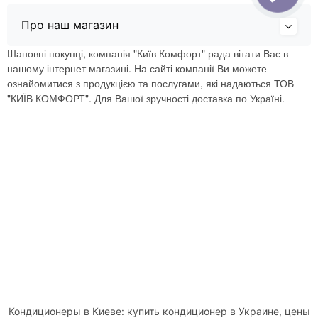
Про наш магазин
Шановні покупці, компанія "Київ Комфорт" рада вітати Вас в
нашому інтернет магазині. На сайті компанії Ви можете
ознайомитися з продукцією та послугами, які надаються ТОВ
"КИЇВ КОМФОРТ". Для Вашої зручності доставка по Україні.
Кондиционеры в Киеве: купить кондиционер в Украине, цены