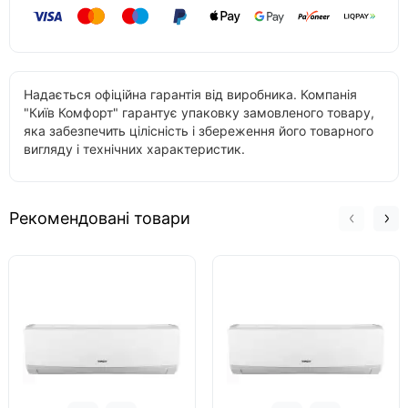
Надається офіційна гарантія від виробника. Компанія
"Київ Комфорт" гарантує упаковку замовленого товару,
яка забезпечить цілісність і збереження його товарного
вигляду і технічних характеристик.
Рекомендовані товари