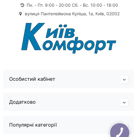
Пн. - Пт. 9:00 - 20:00 Сб. - Вс. 10:00 - 18:00
вулиця Пантелеймона Куліша, 1а, Київ, 02002
Особистий кабінет
Додатково
Популярні категорії