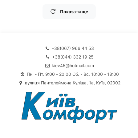
Показати ще
+38(067) 966 44 53
+38(044) 332 19 25
kiev45@hotmail.com
Пн. - Пт. 9:00 - 20:00 Сб. - Вс. 10:00 - 18:00
вулиця Пантелеймона Куліша, 1а, Київ, 02002