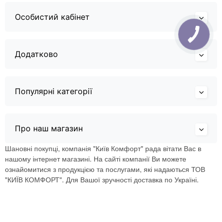
Особистий кабінет
Додатково
Популярні категорії
Про наш магазин
Шановні покупці, компанія "Київ Комфорт" рада вітати Вас в
нашому інтернет магазині. На сайті компанії Ви можете
ознайомитися з продукцією та послугами, які надаються ТОВ
"КИЇВ КОМФОРТ". Для Вашої зручності доставка по Україні.