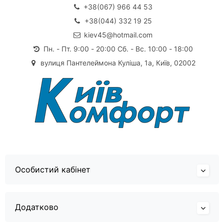
+38(067) 966 44 53
+38(044) 332 19 25
kiev45@hotmail.com
Пн. - Пт. 9:00 - 20:00 Сб. - Вс. 10:00 - 18:00
вулиця Пантелеймона Куліша, 1а, Київ, 02002
Особистий кабінет
Додатково