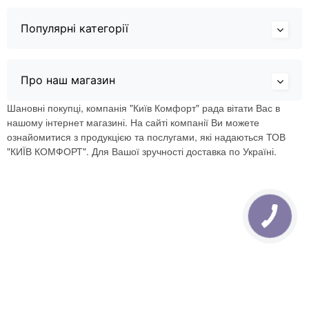
Популярні категорії
Про наш магазин
Шановні покупці, компанія "Київ Комфорт" рада вітати Вас в
нашому інтернет магазині. На сайті компанії Ви можете
ознайомитися з продукцією та послугами, які надаються ТОВ
"КИЇВ КОМФОРТ". Для Вашої зручності доставка по Україні.