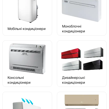
Моноблочні
Мобільні кондиціонери
кондиціонери
Консольні
Дизайнерські
кондиціонери
кондиціонери