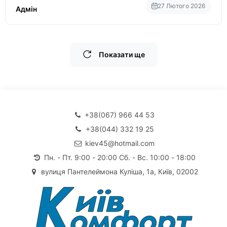
27 Лютого 2026
Адмін
Показати ще
+38(067) 966 44 53
+38(044) 332 19 25
kiev45@hotmail.com
Пн. - Пт. 9:00 - 20:00 Сб. - Вс. 10:00 - 18:00
вулиця Пантелеймона Куліша, 1а, Київ, 02002