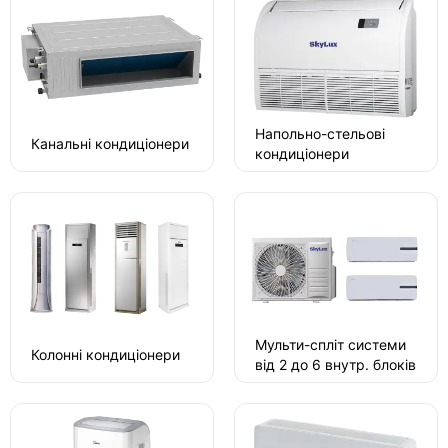
Напольно-стельові
Канальні кондиціонери
кондиціонери
Мульти-спліт системи
Колонні кондиціонери
від 2 до 6 внутр. блоків