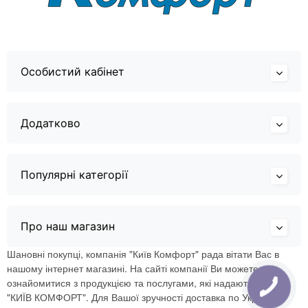
Особистий кабінет
Додатково
Популярні категорії
Про наш магазин
Шановні покупці, компанія "Київ Комфорт" рада вітати Вас в
нашому інтернет магазині. На сайті компанії Ви можете
ознайомитися з продукцією та послугами, які надаються ТОВ
"КИЇВ КОМФОРТ". Для Вашої зручності доставка по Україні.