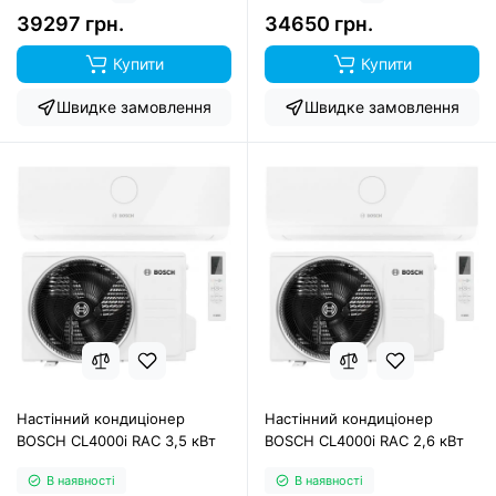
39297 грн.
34650 грн.
Купити
Купити
Швидке замовлення
Швидке замовлення
Настінний кондиціонер
Настінний кондиціонер
BOSCH CL4000i RAC 3,5 кВт
BOSCH CL4000i RAC 2,6 кВт
В наявності
В наявності