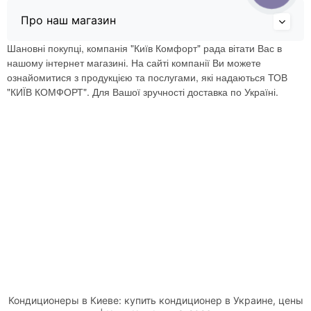
Про наш магазин
Шановні покупці, компанія "Київ Комфорт" рада вітати Вас в
нашому інтернет магазині. На сайті компанії Ви можете
ознайомитися з продукцією та послугами, які надаються ТОВ
"КИЇВ КОМФОРТ". Для Вашої зручності доставка по Україні.
Кондиционеры в Киеве: купить кондиционер в Украине, цены