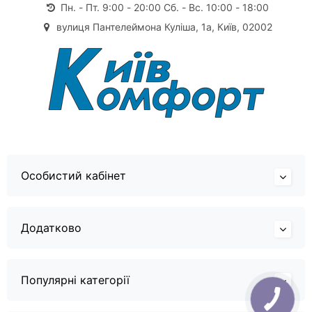
Пн. - Пт. 9:00 - 20:00 Сб. - Вс. 10:00 - 18:00
вулиця Пантелеймона Куліша, 1а, Київ, 02002
Особистий кабінет
Додатково
Популярні категорії