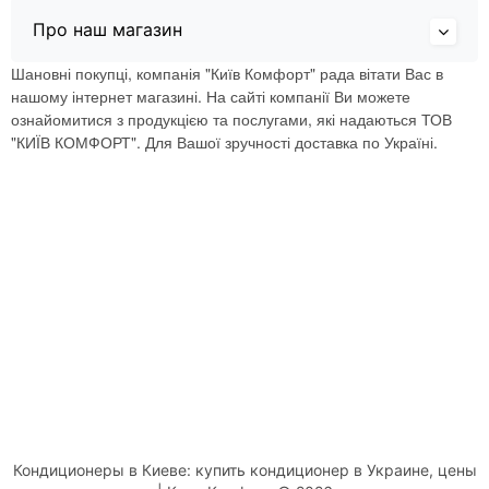
Про наш магазин
Шановні покупці, компанія "Київ Комфорт" рада вітати Вас в
нашому інтернет магазині. На сайті компанії Ви можете
ознайомитися з продукцією та послугами, які надаються ТОВ
"КИЇВ КОМФОРТ". Для Вашої зручності доставка по Україні.
Кондиционеры в Киеве: купить кондиционер в Украине, цены