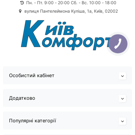
Пн. - Пт. 9:00 - 20:00 Сб. - Вс. 10:00 - 18:00
вулиця Пантелеймона Куліша, 1а, Київ, 02002
Особистий кабінет
Додатково
Популярні категорії