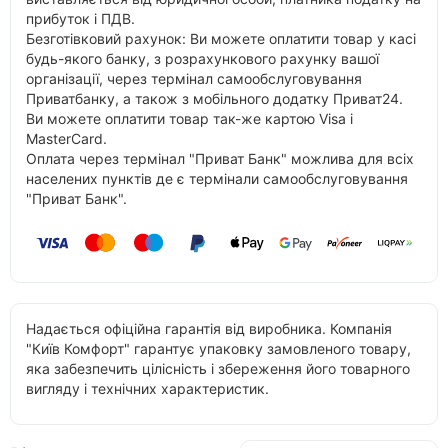
прибуток і ПДВ.
Безготівковий рахунок: Ви можете оплатити товар у касі
будь-якого банку, з розрахункового рахунку вашої
організації, через термінал самообслуговування
Приватбанку, а також з мобільного додатку Приват24.
Ви можете оплатити товар так-же картою Visa і
MasterCard.
Оплата через термінал "Приват Банк" можлива для всіх
населених пунктів де є термінали самообслуговування
"Приват Банк".
Надається офіційна гарантія від виробника. Компанія
"Київ Комфорт" гарантує упаковку замовленого товару,
яка забезпечить цілісність і збереження його товарного
вигляду і технічних характеристик.