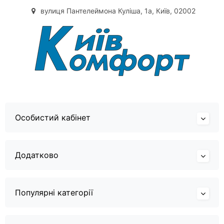
вулиця Пантелеймона Куліша, 1а, Київ, 02002
Особистий кабінет
Додатково
Популярні категорії