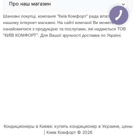
Про наш магазин
Шановні покупці, компанія "Київ Комфорт" рада вітати Вас в
нашому інтернет магазині. На сайті компанії Ви можете
ознайомитися з продукцією та послугами, які надаються ТОВ
"КИЇВ КОМФОРТ". Для Вашої зручності доставка по Україні.
Кондиционеры в Киеве: купить кондиционер в Украине, цены
| Киев Комфорт © 2026