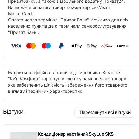
Приватбанку, а також з мобільного додатку Приват24.
Ви можете оплатити товар так-же картою Visa і
MasterCard.
Оплата через термінал "Приват Банк" можлива для всіх
населених пунктів де є термінали самообслуговування
"Приват Банк".
Надається офіційна гарантія від виробника. Компанія
"Київ Комфорт" гарантує упаковку замовленого товару,
яка забезпечить цілісність і збереження його товарного
вигляду і технічних характеристик.
Відгуки
Переглянути всі відгуки
Кондиціонер настінний SkyLux SKS-