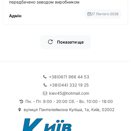
передбачено заводом виробником
27 Лютого 2026
Адмін
Показати ще
+38(067) 966 44 53
+38(044) 332 19 25
kiev45@hotmail.com
Пн. - Пт. 9:00 - 20:00 Сб. - Вс. 10:00 - 18:00
вулиця Пантелеймона Куліша, 1а, Київ, 02002