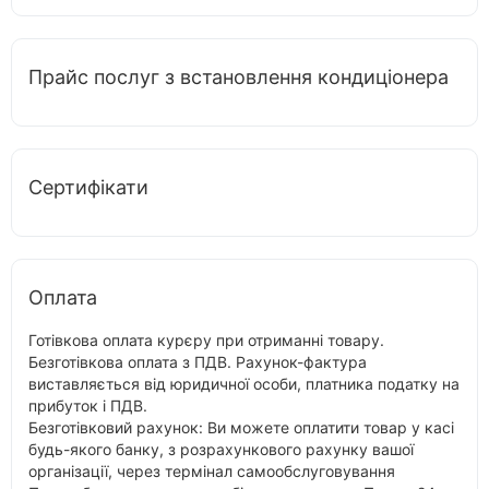
Прайс послуг з встановлення кондиціонера
Сертифікати
Оплата
Готівкова оплата курєру при отриманні товару.
Безготівкова оплата з ПДВ. Рахунок-фактура
виставляється від юридичної особи, платника податку на
прибуток і ПДВ.
Безготівковий рахунок: Ви можете оплатити товар у касі
будь-якого банку, з розрахункового рахунку вашої
організації, через термінал самообслуговування