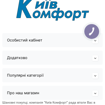
Особистий кабінет
Додатково
Популярні категорії
Про наш магазин
Шановні покупці, компанія "Київ Комфорт" рада вітати Вас в