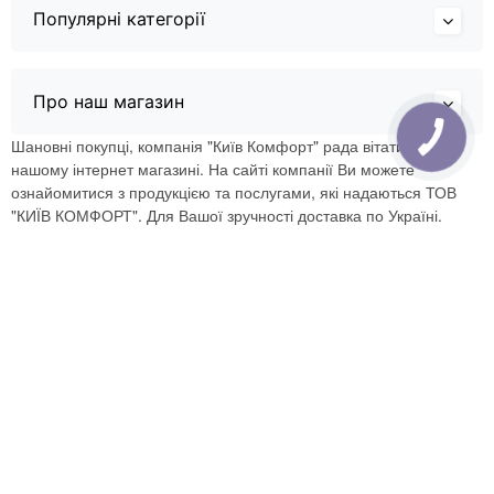
Популярні категорії
Про наш магазин
Шановні покупці, компанія "Київ Комфорт" рада вітати Вас в
нашому інтернет магазині. На сайті компанії Ви можете
ознайомитися з продукцією та послугами, які надаються ТОВ
"КИЇВ КОМФОРТ". Для Вашої зручності доставка по Україні.