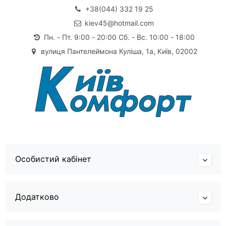
+38(044) 332 19 25
kiev45@hotmail.com
Пн. - Пт. 9:00 - 20:00 Сб. - Вс. 10:00 - 18:00
вулиця Пантелеймона Куліша, 1а, Київ, 02002
Особистий кабінет
Додатково