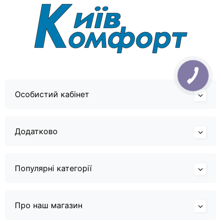
Особистий кабінет
Додатково
Популярні категорії
Про наш магазин