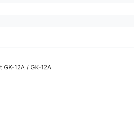
t GK-12A / GK-12A