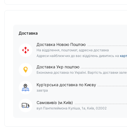
Доставка
Доставка Новою Поштою
На відділення, поштомат, адресна доставка
Адреси найближчих до вас відділень дивитись на
карт
Доставка Укр поштою
Економна доставка по Україні. Вартість доставки залеж
Кур'єрська доставка по Києву
завтра
Самовивіз (м.Київ)
вул Пантелеймона Куліша, 1а, Київ, 02002