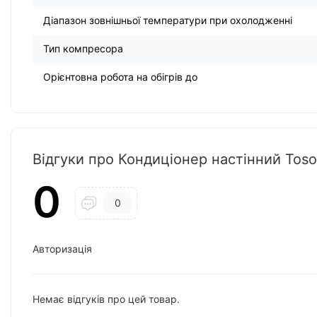
Діапазон зовнішньої температури при охолодженні
Тип компресора
Орієнтовна робота на обігрів до
Відгуки про Кондиціонер настінний Toso
0
0
Авторизація
Немає відгуків про цей товар.