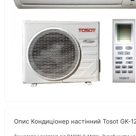
Опис Кондиціонер настінний Tosot GK-1