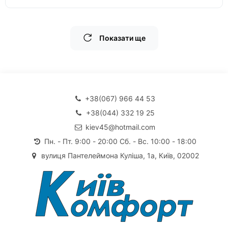
Показати ще
+38(067) 966 44 53
+38(044) 332 19 25
kiev45@hotmail.com
Пн. - Пт. 9:00 - 20:00 Сб. - Вс. 10:00 - 18:00
вулиця Пантелеймона Куліша, 1а, Київ, 02002