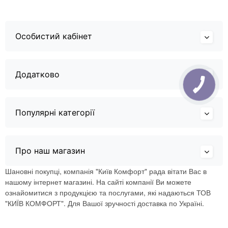
Особистий кабінет
Додатково
Популярні категорії
Про наш магазин
Шановні покупці, компанія "Київ Комфорт" рада вітати Вас в
нашому інтернет магазині. На сайті компанії Ви можете
ознайомитися з продукцією та послугами, які надаються ТОВ
"КИЇВ КОМФОРТ". Для Вашої зручності доставка по Україні.