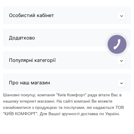
Особистий кабінет
Додатково
Популярні категорії
Про наш магазин
Шановні покупці, компанія "Київ Комфорт" рада вітати Вас в
нашому інтернет магазині. На сайті компанії Ви можете
ознайомитися з продукцією та послугами, які надаються ТОВ
"КИЇВ КОМФОРТ". Для Вашої зручності доставка по Україні.