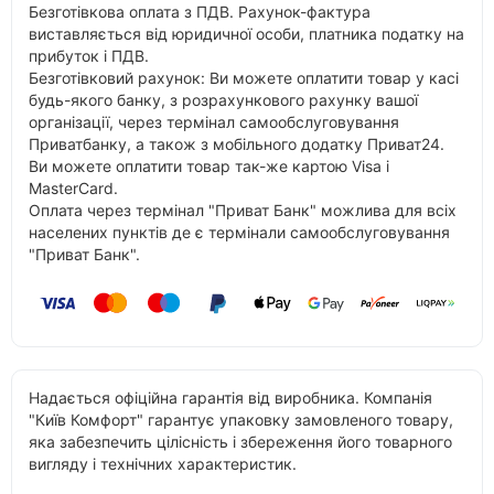
Безготівкова оплата з ПДВ. Рахунок-фактура
виставляється від юридичної особи, платника податку на
прибуток і ПДВ.
Безготівковий рахунок: Ви можете оплатити товар у касі
будь-якого банку, з розрахункового рахунку вашої
організації, через термінал самообслуговування
Приватбанку, а також з мобільного додатку Приват24.
Ви можете оплатити товар так-же картою Visa і
MasterCard.
Оплата через термінал "Приват Банк" можлива для всіх
населених пунктів де є термінали самообслуговування
"Приват Банк".
Надається офіційна гарантія від виробника. Компанія
"Київ Комфорт" гарантує упаковку замовленого товару,
яка забезпечить цілісність і збереження його товарного
вигляду і технічних характеристик.