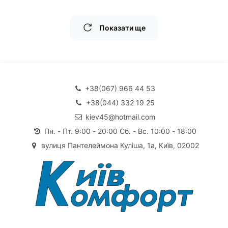
Показати ще
+38(067) 966 44 53
+38(044) 332 19 25
kiev45@hotmail.com
Пн. - Пт. 9:00 - 20:00 Сб. - Вс. 10:00 - 18:00
вулиця Пантелеймона Куліша, 1а, Київ, 02002