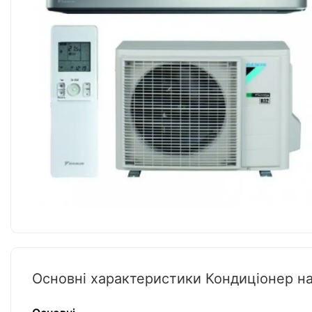
Основні характеристики Кондиціонер н