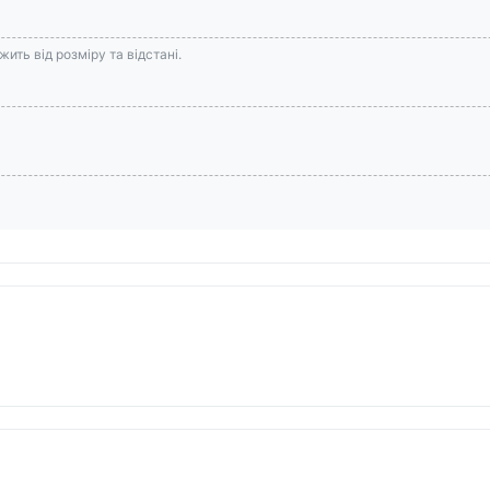
ить від розміру та відстані.