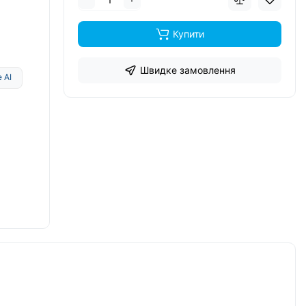
Купити
Швидке замовлення
 AI