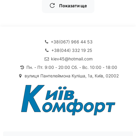
Показати ще
+38(067) 966 44 53
+38(044) 332 19 25
kiev45@hotmail.com
Пн. - Пт. 9:00 - 20:00 Сб. - Вс. 10:00 - 18:00
вулиця Пантелеймона Куліша, 1а, Київ, 02002