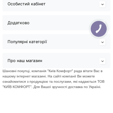
Особистий кабінет
Додатково
Популярні категорії
Про наш магазин
Шановні покупці, компанія "Київ Комфорт" рада вітати Вас в
нашому інтернет магазині. На сайті компанії Ви можете
ознайомитися з продукцією та послугами, які надаються ТОВ
"КИЇВ КОМФОРТ". Для Вашої зручності доставка по Україні.