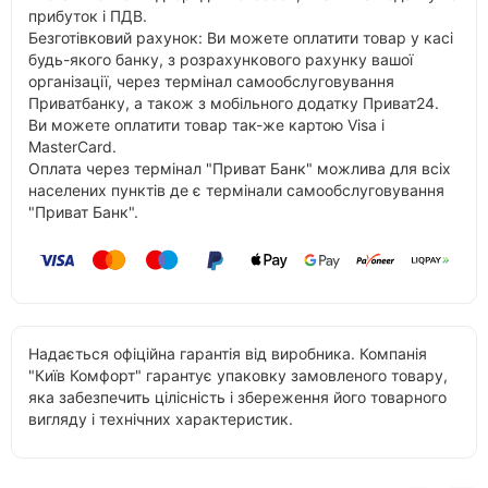
прибуток і ПДВ.
Безготівковий рахунок: Ви можете оплатити товар у касі
будь-якого банку, з розрахункового рахунку вашої
організації, через термінал самообслуговування
Приватбанку, а також з мобільного додатку Приват24.
Ви можете оплатити товар так-же картою Visa і
MasterCard.
Оплата через термінал "Приват Банк" можлива для всіх
населених пунктів де є термінали самообслуговування
"Приват Банк".
Надається офіційна гарантія від виробника. Компанія
"Київ Комфорт" гарантує упаковку замовленого товару,
яка забезпечить цілісність і збереження його товарного
вигляду і технічних характеристик.