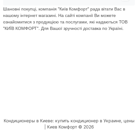
Шановні покупці, компанія "Київ Комфорт" рада вітати Вас в
нашому інтернет магазині. На сайті компанії Ви можете
ознайомитися з продукцією та послугами, які надаються ТОВ
"КИЇВ КОМФОРТ". Для Вашої зручності доставка по Україні.
Кондиционеры в Киеве: купить кондиционер в Украине, цены
| Киев Комфорт © 2026