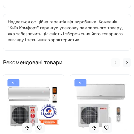
Надається офіційна гарантія від виробника. Компанія
"Київ Комфорт" гарантує упаковку замовленого товару,
яка забезпечить цілісність і збереження його товарного
вигляду і технічних характеристик.
Рекомендовані товари
ХІТ
ХІТ