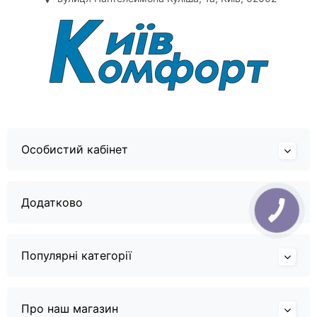
Особистий кабінет
Додатково
Популярні категорії
Про наш магазин