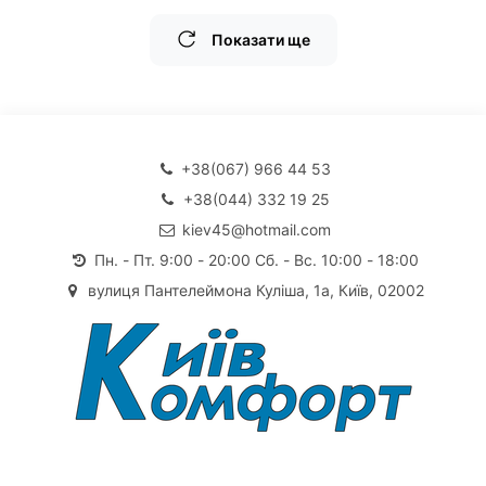
Показати ще
+38(067) 966 44 53
+38(044) 332 19 25
kiev45@hotmail.com
Пн. - Пт. 9:00 - 20:00 Сб. - Вс. 10:00 - 18:00
вулиця Пантелеймона Куліша, 1а, Київ, 02002