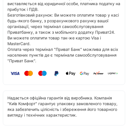
виставляється від юридичної особи, платника податку на
прибуток і ПДВ.
Безготівковий рахунок: Ви можете оплатити товар у касі
будь-якого банку, з розрахункового рахунку вашої
організації, через термінал самообслуговування
Приватбанку, а також з мобільного додатку Приват24.
Ви можете оплатити товар так-же картою Visa і
MasterCard.
Оплата через термінал "Приват Банк" можлива для всіх
населених пунктів де є термінали самообслуговування
"Приват Банк".
Надається офіційна гарантія від виробника. Компанія
"Київ Комфорт" гарантує упаковку замовленого товару,
яка забезпечить цілісність і збереження його товарного
вигляду і технічних характеристик.