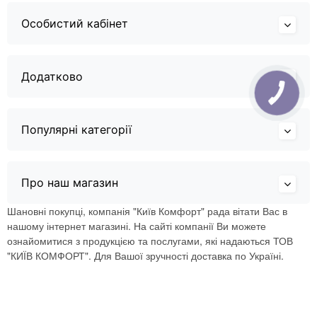
Особистий кабінет
Додатково
Популярні категорії
Про наш магазин
Шановні покупці, компанія "Київ Комфорт" рада вітати Вас в
нашому інтернет магазині. На сайті компанії Ви можете
ознайомитися з продукцією та послугами, які надаються ТОВ
"КИЇВ КОМФОРТ". Для Вашої зручності доставка по Україні.