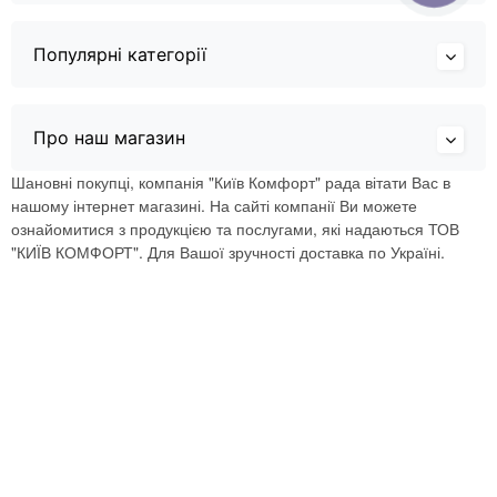
Популярні категорії
Про наш магазин
Шановні покупці, компанія "Київ Комфорт" рада вітати Вас в
нашому інтернет магазині. На сайті компанії Ви можете
ознайомитися з продукцією та послугами, які надаються ТОВ
"КИЇВ КОМФОРТ". Для Вашої зручності доставка по Україні.