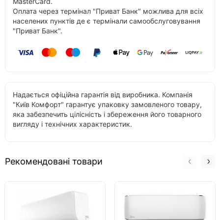
MasterCard.
Оплата через термінал "Приват Банк" можлива для всіх
населених пунктів де є термінали самообслуговування
"Приват Банк".
Надається офіційна гарантія від виробника. Компанія
"Київ Комфорт" гарантує упаковку замовленого товару,
яка забезпечить цілісність і збереження його товарного
вигляду і технічних характеристик.
Рекомендовані товари