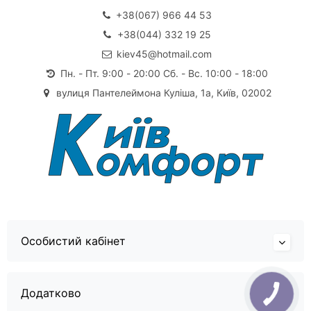
+38(067) 966 44 53
+38(044) 332 19 25
kiev45@hotmail.com
Пн. - Пт. 9:00 - 20:00 Сб. - Вс. 10:00 - 18:00
вулиця Пантелеймона Куліша, 1а, Київ, 02002
Особистий кабінет
Додатково