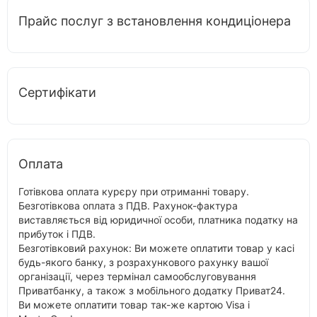
Прайс послуг з встановлення кондиціонера
Сертифікати
Оплата
Готівкова оплата курєру при отриманні товару.
Безготівкова оплата з ПДВ. Рахунок-фактура
виставляється від юридичної особи, платника податку на
прибуток і ПДВ.
Безготівковий рахунок: Ви можете оплатити товар у касі
будь-якого банку, з розрахункового рахунку вашої
організації, через термінал самообслуговування
Приватбанку, а також з мобільного додатку Приват24.
Ви можете оплатити товар так-же картою Visa і