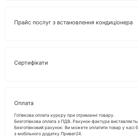
Прайс послуг з встановлення кондиціонера
Сертифікати
Оплата
Готівкова оплата курєру при отриманні товару.
Безготівкова оплата з ПДВ. Рахунок-фактура виставляєтьс
Безготівковий рахунок: Ви можете оплатити товар у касі 
з мобільного додатку Приват24.