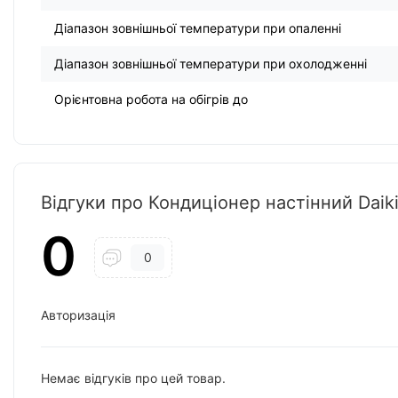
Діапазон зовнішньої температури при опаленні
Діапазон зовнішньої температури при охолодженні
Орієнтовна робота на обігрів до
Відгуки про Кондиціонер настінний Da
0
0
Авторизація
Немає відгуків про цей товар.