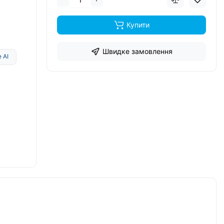
Купити
Швидке замовлення
 AI