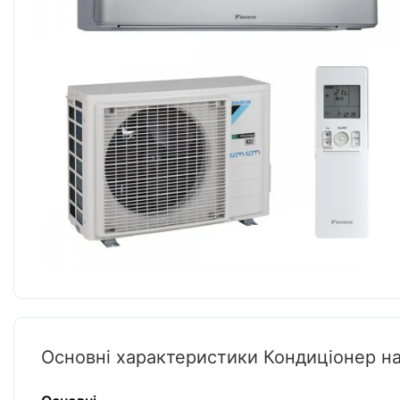
Основні характеристики Кондиціонер н