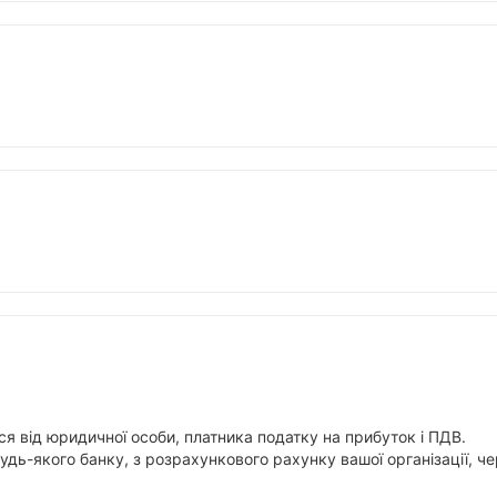
я від юридичної особи, платника податку на прибуток і ПДВ.
будь-якого банку, з розрахункового рахунку вашої організації,