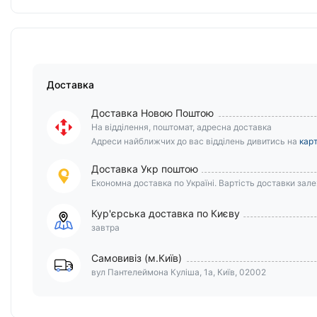
Доставка
Доставка Новою Поштою
На відділення, поштомат, адресна доставка
Адреси найближчих до вас відділень дивитись на
карт
Доставка Укр поштою
Економна доставка по Україні. Вартість доставки залеж
Кур'єрська доставка по Києву
завтра
Самовивіз (м.Київ)
вул Пантелеймона Куліша, 1а, Київ, 02002