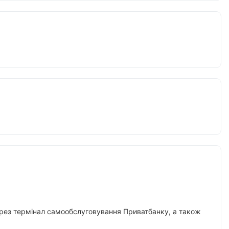
 через термінал самообслуговування Приватбанку, а також