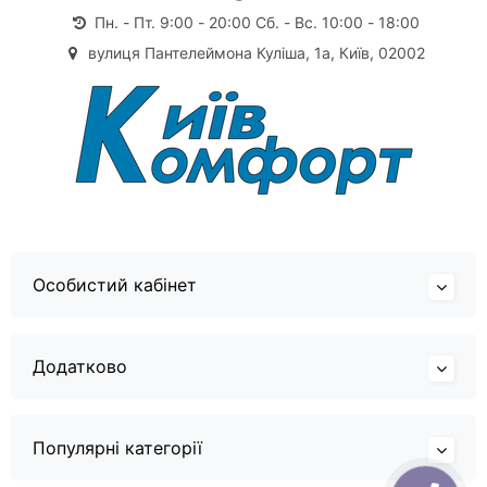
Пн. - Пт. 9:00 - 20:00 Сб. - Вс. 10:00 - 18:00
вулиця Пантелеймона Куліша, 1а, Київ, 02002
Особистий кабінет
Додатково
Популярні категорії