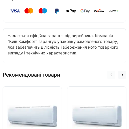
Надається офіційна гарантія від виробника. Компанія
"Київ Комфорт" гарантує упаковку замовленого товару,
яка забезпечить цілісність і збереження його товарного
вигляду і технічних характеристик.
Рекомендовані товари