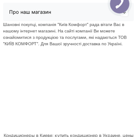
Про наш магазин
Шановні покупці, компанія "Київ Комфорт" рада вітати Вас в
нашому інтернет магазині. На сайті компанії Ви можете
ознайомитися з продукцією та послугами, які надаються ТОВ
"КИЇВ КОМФОРТ". Для Вашої зручності доставка по Україні.
Кондиционеры в Киеве: купить кондиционер в Украине, цены