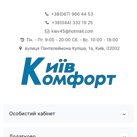
+38(067) 966 44 53
+38(044) 332 19 25
kiev45@hotmail.com
Пн. - Пт. 9:00 - 20:00 Сб. - Вс. 10:00 - 18:00
вулиця Пантелеймона Куліша, 1а, Київ, 02002
Особистий кабінет
Додатково