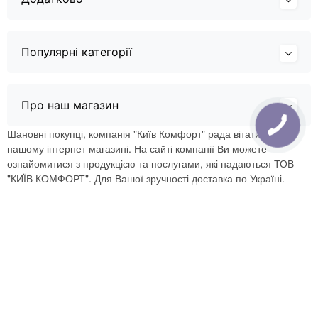
Популярні категорії
Про наш магазин
Шановні покупці, компанія "Київ Комфорт" рада вітати Вас в
нашому інтернет магазині. На сайті компанії Ви можете
ознайомитися з продукцією та послугами, які надаються ТОВ
"КИЇВ КОМФОРТ". Для Вашої зручності доставка по Україні.