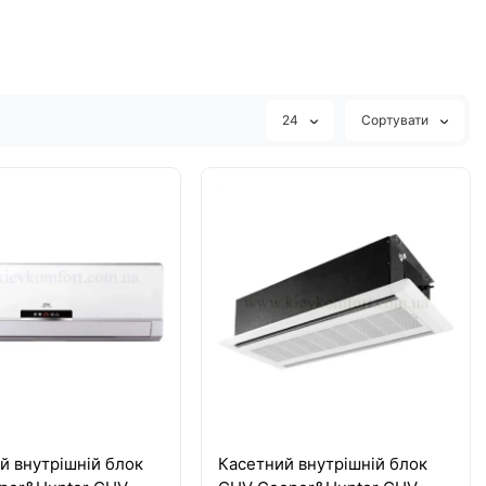
24
Сортувати
й внутрішній блок
Касетний внутрішній блок