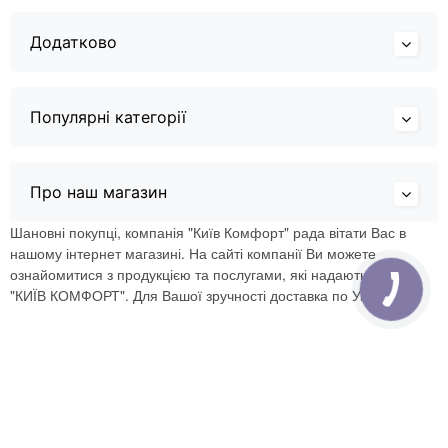
Додатково
Популярні категорії
Про наш магазин
Шановні покупці, компанія "Київ Комфорт" рада вітати Вас в
нашому інтернет магазині. На сайті компанії Ви можете
ознайомитися з продукцією та послугами, які надаються ТОВ
"КИЇВ КОМФОРТ". Для Вашої зручності доставка по Україні.