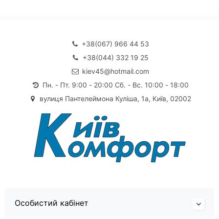
+38(067) 966 44 53
+38(044) 332 19 25
kiev45@hotmail.com
Пн. - Пт. 9:00 - 20:00 Сб. - Вс. 10:00 - 18:00
вулиця Пантелеймона Куліша, 1а, Київ, 02002
Особистий кабінет