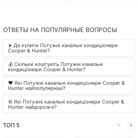
ОТВЕТЫ НА ПОПУЛЯРНЫЕ ВОПРОСЫ
➤ Де купити Потужні канальні кондиціонери
Cooper & Hunter?
💰 Скільки коштують Потужні канальні
кондиціонери Cooper & Hunter?
❤️ Які Потужні канальні кондиціонери Cooper &
Hunter найпопулярніші?
⚙ Які Потужні канальні кондиціонери Cooper &
Hunter найдорожчі?
ТОП 5