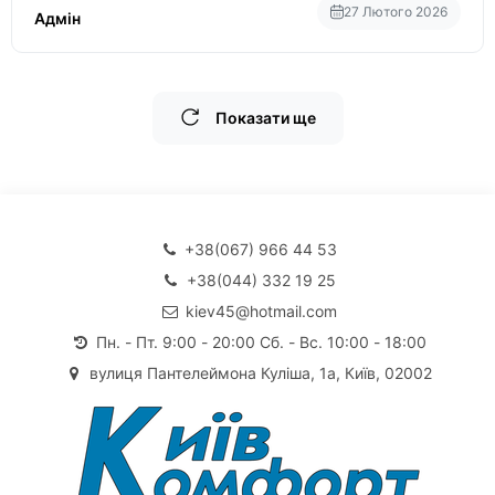
27 Лютого 2026
Адмін
Показати ще
+38(067) 966 44 53
+38(044) 332 19 25
kiev45@hotmail.com
Пн. - Пт. 9:00 - 20:00 Сб. - Вс. 10:00 - 18:00
вулиця Пантелеймона Куліша, 1а, Київ, 02002