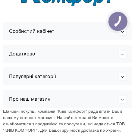
Особистий кабінет
Додатково
Популярні категорії
Про наш магазин
Шановні покупці, компанія "Київ Комфорт" рада вітати Вас в
нашому інтернет магазині. На сайті компанії Ви можете
ознайомитися з продукцією та послугами, які надаються ТОВ
"КИЇВ КОМФОРТ". Для Вашої зручності доставка по Україні.