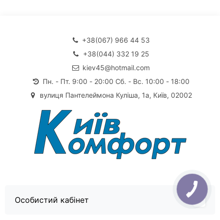
+38(067) 966 44 53
+38(044) 332 19 25
kiev45@hotmail.com
Пн. - Пт. 9:00 - 20:00 Сб. - Вс. 10:00 - 18:00
вулиця Пантелеймона Куліша, 1а, Київ, 02002
Особистий кабінет