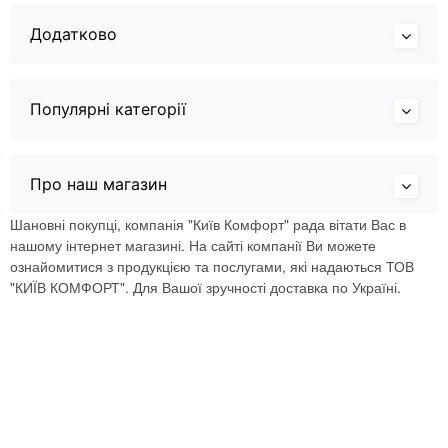
Додатково
Популярні категорії
Про наш магазин
Шановні покупці, компанія "Київ Комфорт" рада вітати Вас в
нашому інтернет магазині. На сайті компанії Ви можете
ознайомитися з продукцією та послугами, які надаються ТОВ
"КИЇВ КОМФОРТ". Для Вашої зручності доставка по Україні.