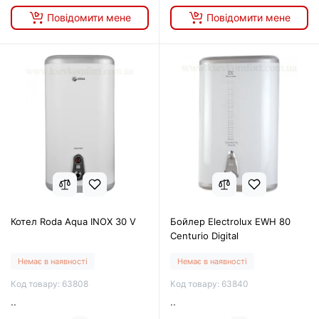
Повідомити мене
Повідомити мене
Котел Roda Aqua INOX 30 V
Бойлер Electrolux EWH 80
Centurio Digital
Немає в наявності
Немає в наявності
Код товару: 63808
Код товару: 63840
..
..