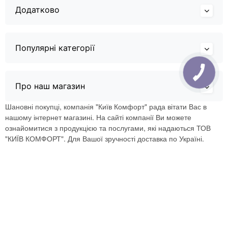
Додатково
Популярні категорії
Про наш магазин
Шановні покупці, компанія "Київ Комфорт" рада вітати Вас в
нашому інтернет магазині. На сайті компанії Ви можете
ознайомитися з продукцією та послугами, які надаються ТОВ
"КИЇВ КОМФОРТ". Для Вашої зручності доставка по Україні.