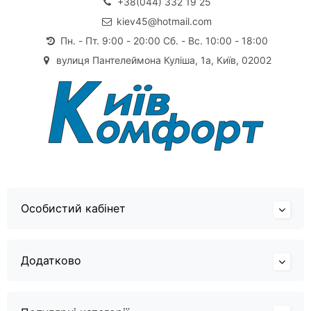
+38(044) 332 19 25
kiev45@hotmail.com
Пн. - Пт. 9:00 - 20:00 Сб. - Вс. 10:00 - 18:00
вулиця Пантелеймона Куліша, 1а, Київ, 02002
Особистий кабінет
Додатково