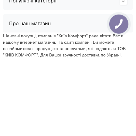
Популярні категорії
Про наш магазин
Шановні покупці, компанія "Київ Комфорт" рада вітати Вас в
нашому інтернет магазині. На сайті компанії Ви можете
ознайомитися з продукцією та послугами, які надаються ТОВ
"КИЇВ КОМФОРТ". Для Вашої зручності доставка по Україні.