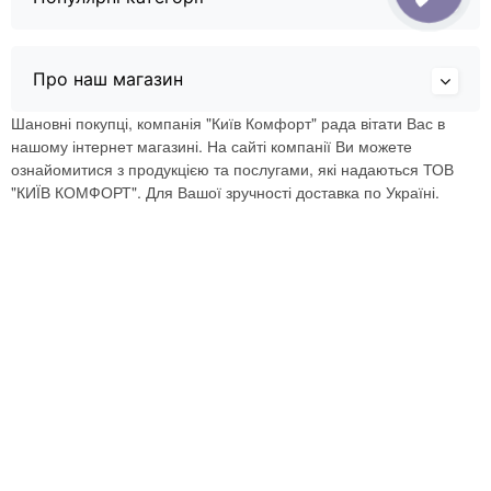
Про наш магазин
Шановні покупці, компанія "Київ Комфорт" рада вітати Вас в
нашому інтернет магазині. На сайті компанії Ви можете
ознайомитися з продукцією та послугами, які надаються ТОВ
"КИЇВ КОМФОРТ". Для Вашої зручності доставка по Україні.