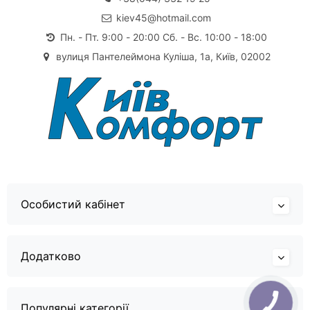
kiev45@hotmail.com
Пн. - Пт. 9:00 - 20:00 Сб. - Вс. 10:00 - 18:00
вулиця Пантелеймона Куліша, 1а, Київ, 02002
Особистий кабінет
Додатково
Популярні категорії