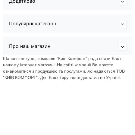
Додатково
Популярні категорії
Про наш магазин
Шановні покупці, компанія "Київ Комфорт" рада вітати Вас в
нашому інтернет магазині. На сайті компанії Ви можете
ознайомитися з продукцією та послугами, які надаються ТОВ
"КИЇВ КОМФОРТ". Для Вашої зручності доставка по Україні.