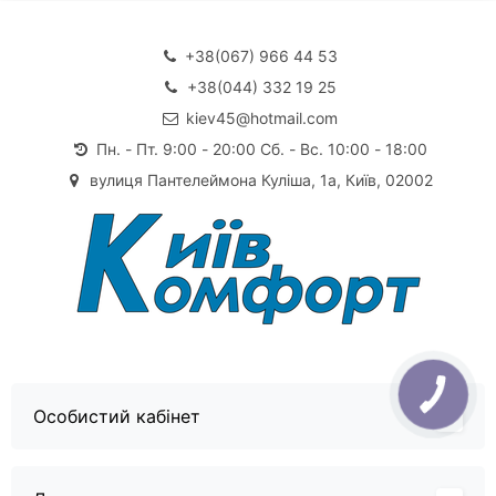
+38(067) 966 44 53
+38(044) 332 19 25
kiev45@hotmail.com
Пн. - Пт. 9:00 - 20:00 Сб. - Вс. 10:00 - 18:00
вулиця Пантелеймона Куліша, 1а, Київ, 02002
Особистий кабінет