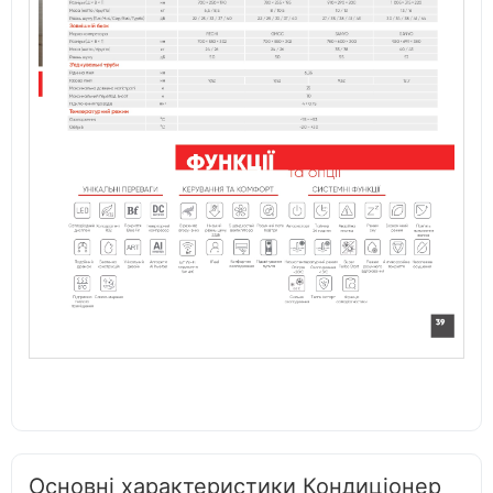
Основні характеристики Кондиціонер