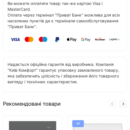
Ви можете оплатити товар так-же картою Visa і
MasterCard.
Оплата через термінал "Приват Банк" можлива для всіх
населених пунктів де є термінали самообслуговування
"Приват Банк".
Надається офіційна гарантія від виробника. Компанія
"Київ Комфорт" гарантує упаковку замовленого товару,
яка забезпечить цілісність і збереження його товарного
вигляду і технічних характеристик.
Рекомендовані товари
ХІТ